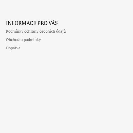
Facebook
Instagram
INFORMACE PRO VÁS
Podmínky ochrany osobních údajů
Obchodní podmínky
Doprava