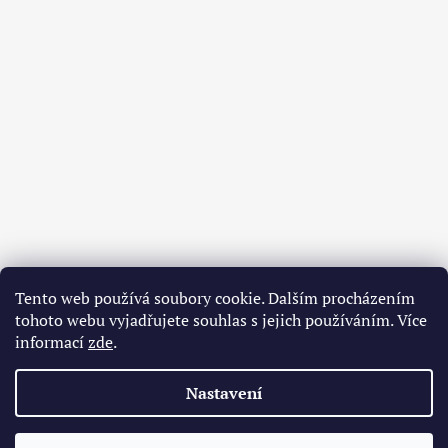
Tento web používá soubory cookie. Dalším procházením
tohoto webu vyjadřujete souhlas s jejich používáním. Více
informací
zde
.
Nastavení
O nás
Obchodní podmínky