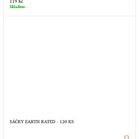
119 Kč
Skladem
SÁČKY EARTH RATED - 120 KS
DO