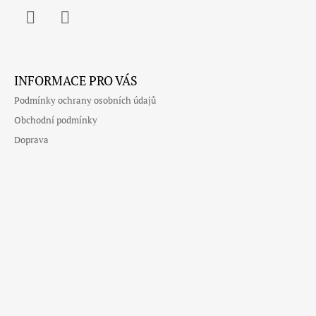
Facebook
Instagram
INFORMACE PRO VÁS
Podmínky ochrany osobních údajů
Obchodní podmínky
Doprava