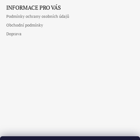
INFORMACE PRO VÁS
Podmínky ochrany osobních údajů
Obchodní podmínky
Doprava