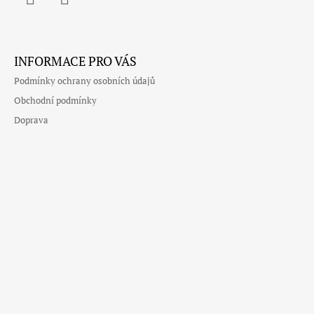
Facebook
Instagram
INFORMACE PRO VÁS
Podmínky ochrany osobních údajů
Obchodní podmínky
Doprava