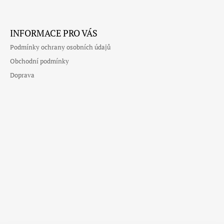
Facebook
Instagram
INFORMACE PRO VÁS
Podmínky ochrany osobních údajů
Obchodní podmínky
Doprava