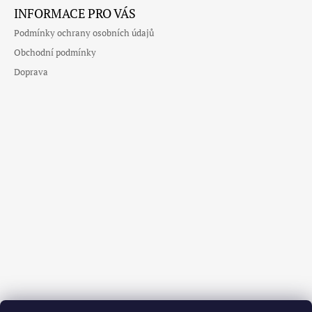
INFORMACE PRO VÁS
Podmínky ochrany osobních údajů
Obchodní podmínky
Doprava